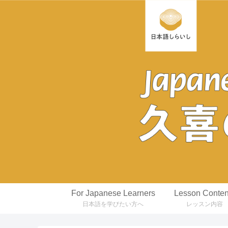
For Japanese Learners
Lesson Conten
日本語を学びたい方へ
レッスン内容