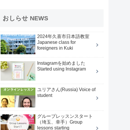
おしらせ NEWS
2024年久喜市日本語教室
Japanese class for
foreigners in Kuki
Instagramを始めました
Started using Instagram
ユリアさん(Russia) Voice of
student
グループレッスンスタート
（埼玉、幸手）Group
lessons starting