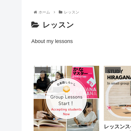
ホーム
レッスン
レッスン
About my lessons
レッスン
レッスン
レッスンス