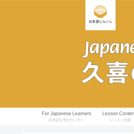
For Japanese Learners
Lesson Conten
日本語を学びたい方へ
レッスン内容