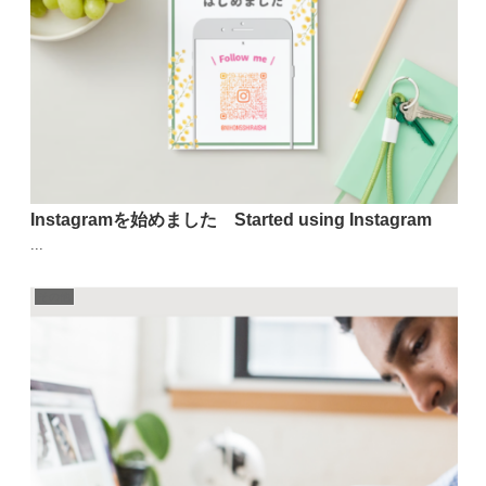
Instagramを始めました Started using Instagram
...
その他