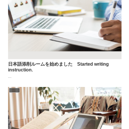
日本語添削ルームを始めました Started writing
instruction.
...
その他