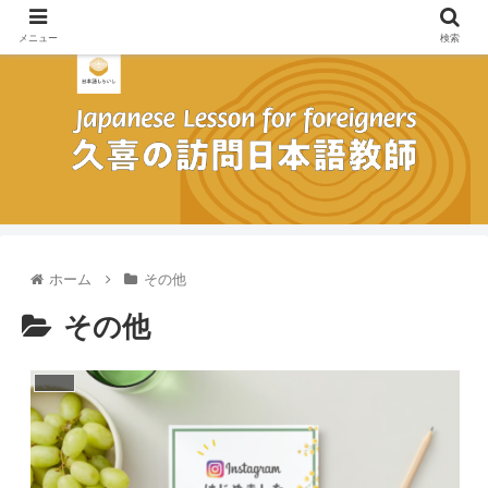
メニュー
検索
ホーム
その他
その他
その他