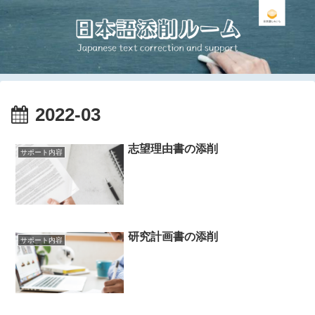
2022-03
志望理由書の添削
サポート内容
研究計画書の添削
サポート内容