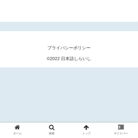
プライバシーポリシー
©2022 日本語しらいし
ホーム
検索
トップ
サイドバー